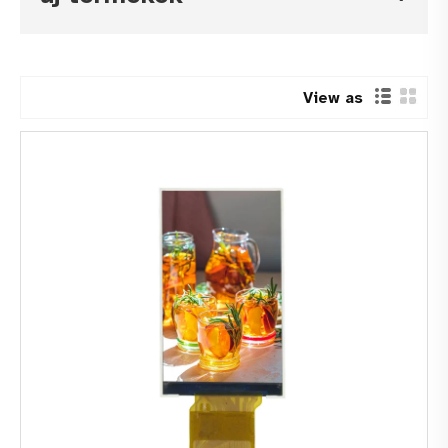
View as